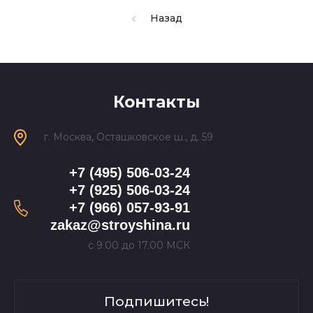
Назад
Контакты
г. Москва, Осташковское ш., д. 59
+7 (495) 506-03-24
+7 (925) 506-03-24
+7 (966) 057-93-91
zakaz@stroyshina.ru
с 9.00 до 17.00 МСК
Подпишитесь!