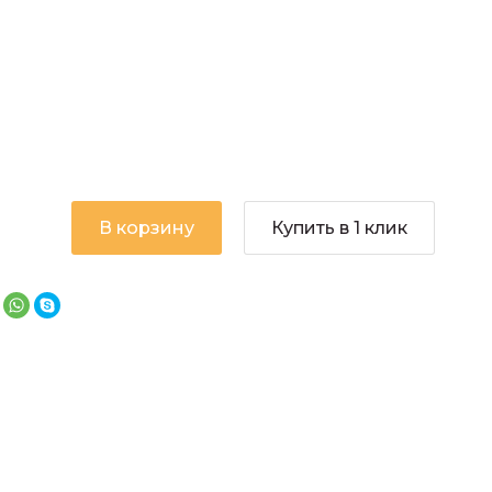
В корзину
Купить в 1 клик