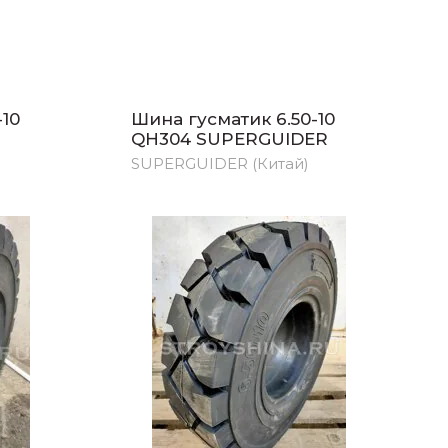
-10
Шина гусматик 6.50-10
QH304 SUPERGUIDER
SUPERGUIDER (Китай)