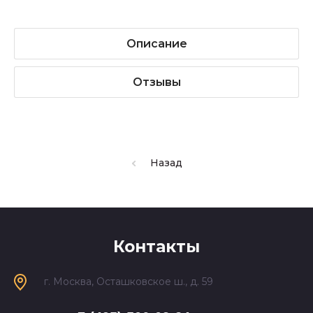
Описание
Отзывы
Назад
Контакты
г. Москва, Осташковское ш., д. 59