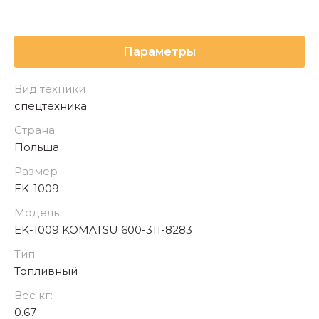
Параметры
Вид техники
спецтехника
Страна
Польша
Размер
EK-1009
Модель
EK-1009 KOMATSU 600-311-8283
Тип
Топливный
Вес кг:
0.67