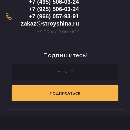
+7 (495) 506-03-24
+7 (925) 506-03-24
+7 (966) 057-93-91
zakaz@stroyshina.ru
с 9.00 до 17.00 МСК
Подпишитесь!
ПОДПИСАТЬСЯ