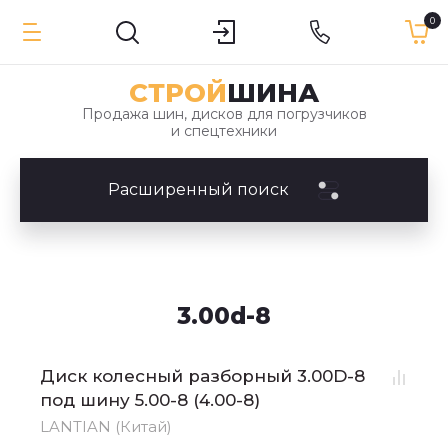
0
СТРОЙ
ШИНА
Продажа шин, дисков для погрузчиков
и спецтехники
Расширенный поиск
3.00d-8
Диск колесный разборный 3.00D-8
под шину 5.00-8 (4.00-8)
LANTIAN (Китай)