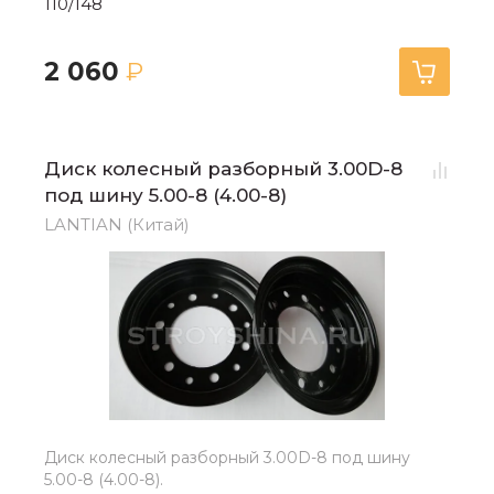
110/148
2 060
₽
Диск колесный разборный 3.00D-8
под шину 5.00-8 (4.00-8)
LANTIAN (Китай)
Диск колесный разборный 3.00D-8 под шину
5.00-8 (4.00-8).