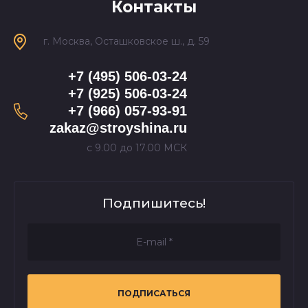
Контакты
г. Москва, Осташковское ш., д. 59
+7 (495) 506-03-24
+7 (925) 506-03-24
+7 (966) 057-93-91
zakaz@stroyshina.ru
с 9.00 до 17.00 МСК
Подпишитесь!
ПОДПИСАТЬСЯ